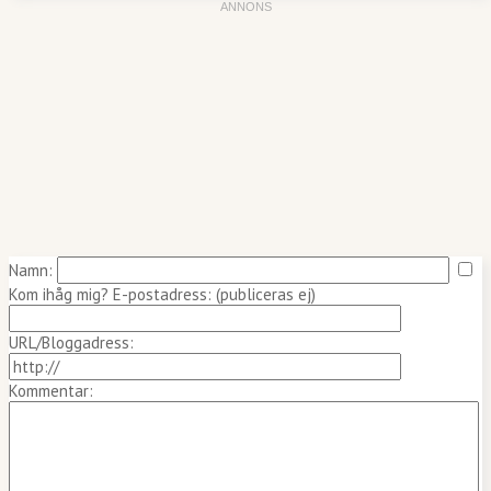
Namn:
Kom ihåg mig?
E-postadress: (publiceras ej)
URL/Bloggadress:
Kommentar: