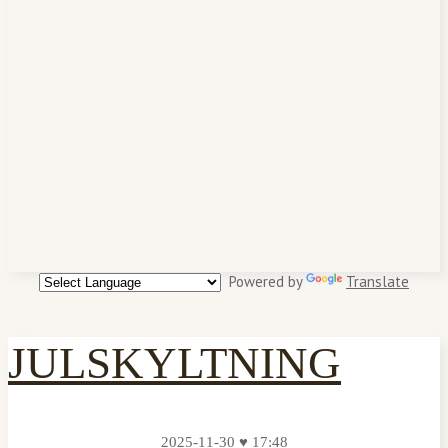
Powered by
Translate
JULSKYLTNING
2025-11-30 ♥ 17:48