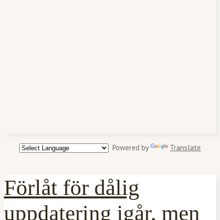
Powered by
Translate
Förlåt för dålig
uppdatering igår, men