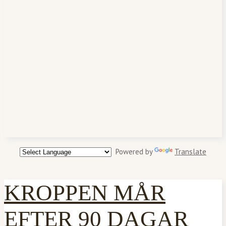
Powered by
Translate
KROPPEN MÅR
EFTER 90 DAGAR