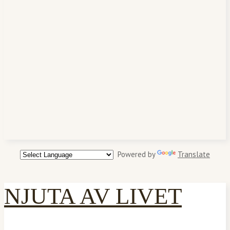
Powered by
Translate
NJUTA AV LIVET