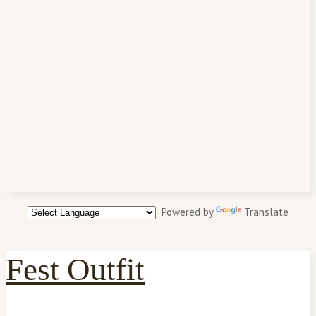
Powered by
Translate
Fest Outfit