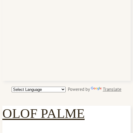
Powered by
Translate
OLOF PALME