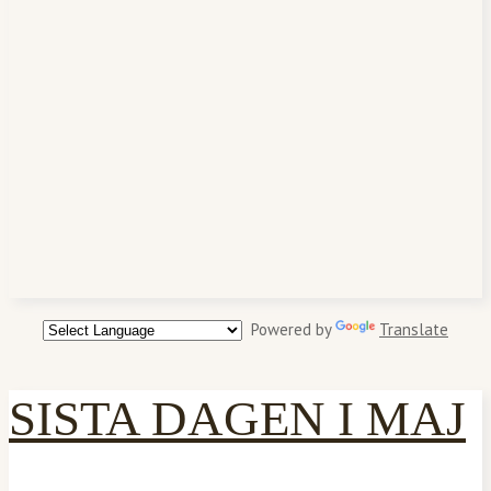
Powered by
Translate
SISTA DAGEN I MAJ