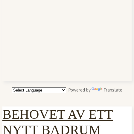
Powered by
Translate
BEHOVET AV ETT
NYTT BADRUM