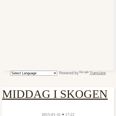
Powered by
Translate
MIDDAG I SKOGEN
2015-01-31 ♥ 17:22