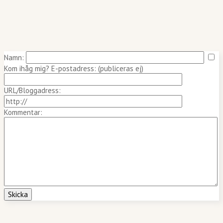
Namn:
Kom ihåg mig?
E-postadress: (publiceras ej)
URL/Bloggadress:
Kommentar: