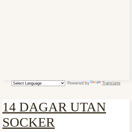
Powered by
Translate
14 DAGAR UTAN
SOCKER